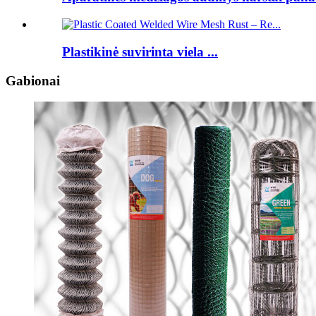
Plastikinė suvirinta viela ...
Gabionai