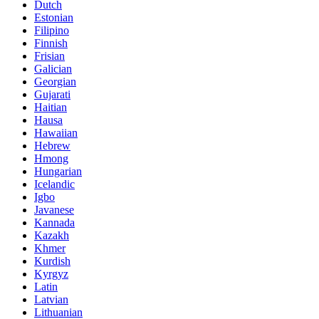
Dutch
Estonian
Filipino
Finnish
Frisian
Galician
Georgian
Gujarati
Haitian
Hausa
Hawaiian
Hebrew
Hmong
Hungarian
Icelandic
Igbo
Javanese
Kannada
Kazakh
Khmer
Kurdish
Kyrgyz
Latin
Latvian
Lithuanian