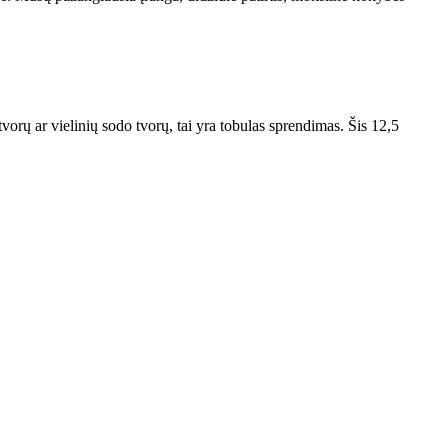
tvorų ar vielinių sodo tvorų, tai yra tobulas sprendimas. Šis 12,5