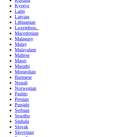
Kurdish
Kyrgyz
Latin
Latvian
Lithuanian
Luxembou..
Macedonian
Malagasy
Malay
Malayalam
Maltese
Maori
Marathi
Mongolian
Burmese
Nepali
Norwegian
Pashto
Persian
Punjabi
Serbian
Sesotho
Sinhala
Slovak
Slovenian